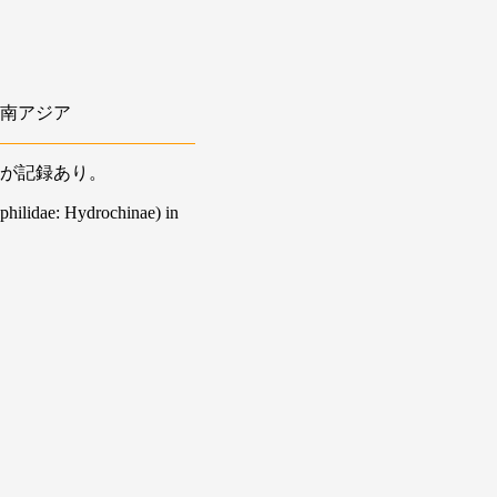
南アジア
が記録あり。
philidae: Hydrochinae) in