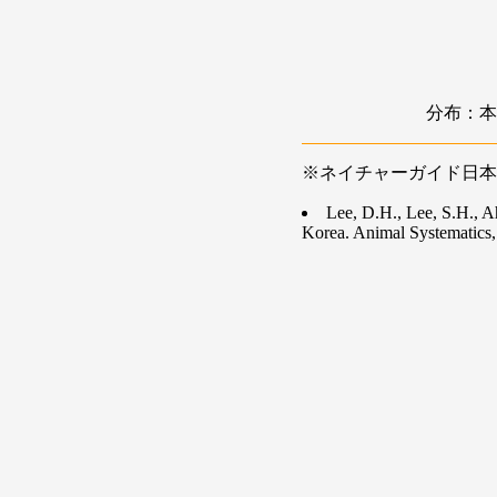
分布：本
※ネイチャーガイド日本
Lee, D.H., Lee, S.H., A
Korea. Animal Systematics,