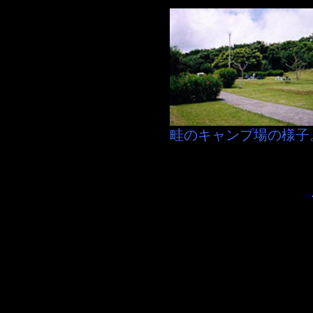
畦のキャンプ場の様子